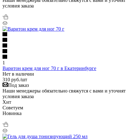
Наши менеджеры обязательно свяжутся с вами и уточнят
условия заказа
1
Варитон крем для ног 70 г в Екатеринбурге
Нет в наличии
310
руб.
/шт
Под заказ
Наши менеджеры обязательно свяжутся с вами и уточнят
условия заказа
Хит
Советуем
Новинка