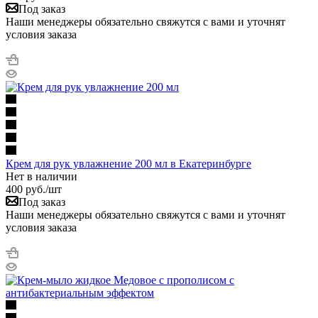
Под заказ
Наши менеджеры обязательно свяжутся с вами и уточнят
условия заказа
Крем для рук увлажнение 200 мл в Екатеринбурге
Нет в наличии
400
руб.
/шт
Под заказ
Наши менеджеры обязательно свяжутся с вами и уточнят
условия заказа