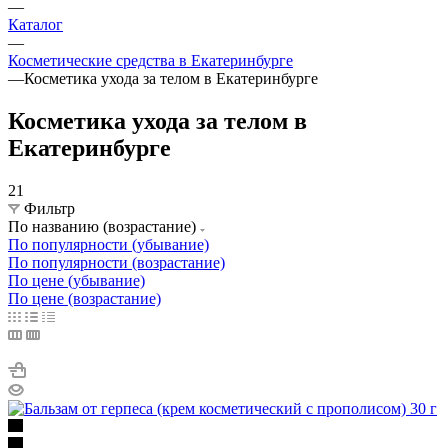
—
Каталог
—
Косметические средства в Екатеринбурге
—
Косметика ухода за телом в Екатеринбурге
Косметика ухода за телом в
Екатеринбурге
21
Фильтр
По названию (возрастание)
По популярности (убывание)
По популярности (возрастание)
По цене (убывание)
По цене (возрастание)