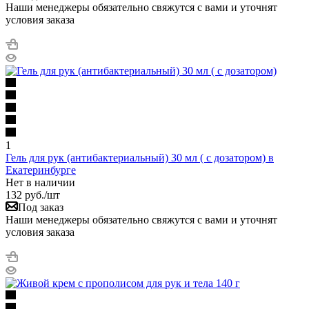
Наши менеджеры обязательно свяжутся с вами и уточнят
условия заказа
1
Гель для рук (антибактериальный) 30 мл ( с дозатором) в
Екатеринбурге
Нет в наличии
132
руб.
/шт
Под заказ
Наши менеджеры обязательно свяжутся с вами и уточнят
условия заказа