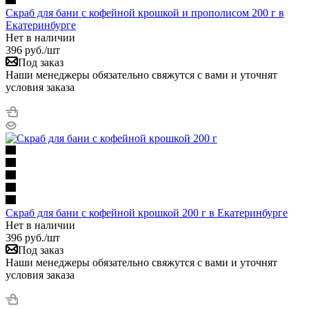
Скраб для бани с кофейной крошкой и прополисом 200 г в
Екатеринбурге
Нет в наличии
396
руб.
/шт
Под заказ
Наши менеджеры обязательно свяжутся с вами и уточнят
условия заказа
Скраб для бани с кофейной крошкой 200 г в Екатеринбурге
Нет в наличии
396
руб.
/шт
Под заказ
Наши менеджеры обязательно свяжутся с вами и уточнят
условия заказа