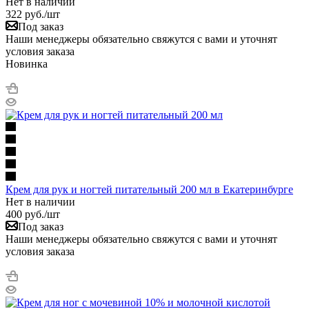
Нет в наличии
322
руб.
/шт
Под заказ
Наши менеджеры обязательно свяжутся с вами и уточнят
условия заказа
Новинка
Крем для рук и ногтей питательный 200 мл в Екатеринбурге
Нет в наличии
400
руб.
/шт
Под заказ
Наши менеджеры обязательно свяжутся с вами и уточнят
условия заказа