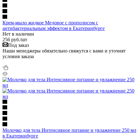
Крем-мыло жидкое Медовое с прополисом с
антибактериальным эффектом в Екатеринбурге
Нет в наличии
256
руб.
/шт
Под заказ
Наши менеджеры обязательно свяжутся с вами и уточнят
условия заказа
Молочко для тела Интенсивное питание и увлажнение 250 мл
в Екатеринбурге