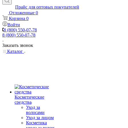
Прайс для оптовых покупателей
Отложенные
0
Корзина
0
Войти
8 (800) 550-07-78
8 (800) 550-07-78
Заказать звонок
Каталог
Косметические
средства
Уход за
волосами
Уход за лицом
Косметика
ухода за телом