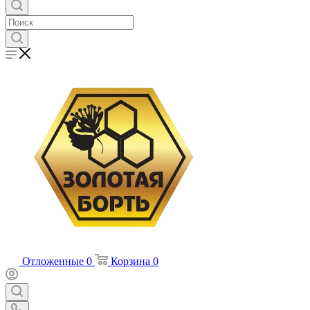
Отложенные
0
Корзина
0