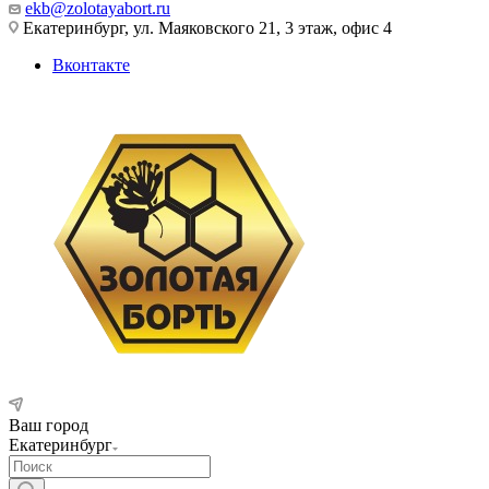
ekb@zolotayabort.ru
Екатеринбург, ул. Маяковского 21, 3 этаж, офис 4
Вконтакте
Ваш город
Екатеринбург