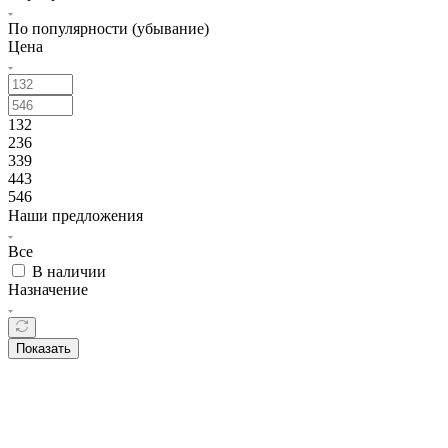
По популярности (убывание)
Цена
132
236
339
443
546
Наши предложения
Все
В наличии
Назначение
Показать