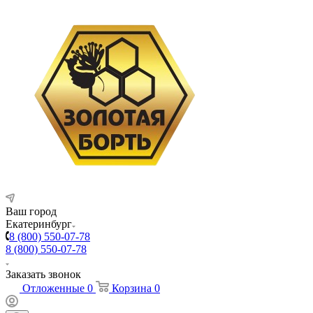
Ваш город
Екатеринбург
8 (800) 550-07-78
8 (800) 550-07-78
Заказать звонок
Отложенные
0
Корзина
0