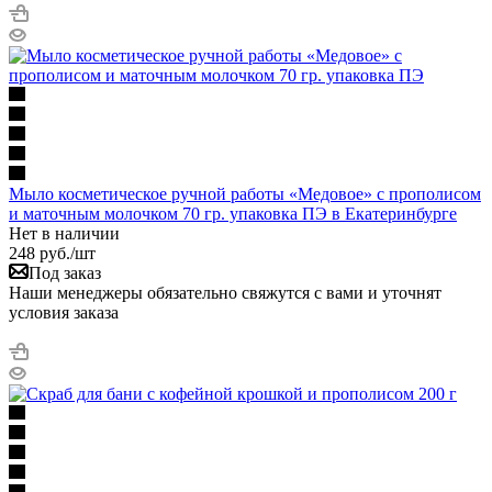
Мыло косметическое ручной работы «Медовое» с прополисом
и маточным молочком 70 гр. упаковка ПЭ в Екатеринбурге
Нет в наличии
248
руб.
/шт
Под заказ
Наши менеджеры обязательно свяжутся с вами и уточнят
условия заказа