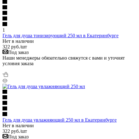
1
Гель для душа тонизирующий 250 мл в Екатеринбурге
Нет в наличии
322
руб.
/шт
Под заказ
Наши менеджеры обязательно свяжутся с вами и уточнят
условия заказа
Гель для душа увлажняющий 250 мл в Екатеринбурге
Нет в наличии
322
руб.
/шт
Под заказ