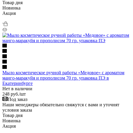
Товар дня
Новинка
Акция
Мыло косметическое ручной работы «Медовое» с ароматом
манго-маракуйя и прополисом 70 гр. упаковка ПЭ в
Екатеринбурге
Нет в наличии
248
руб.
/шт
Под заказ
Наши менеджеры обязательно свяжутся с вами и уточнят
условия заказа
Товар дня
Новинка
Акция