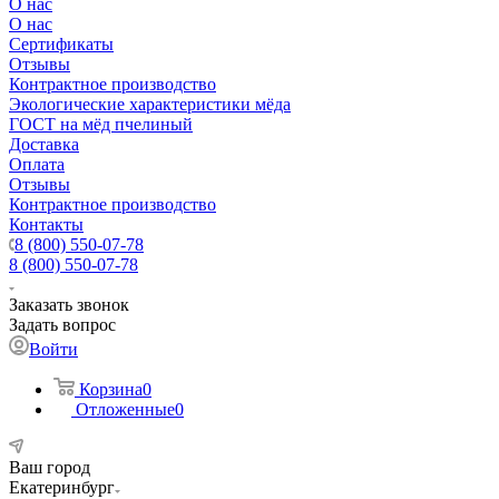
О нас
О нас
Сертификаты
Отзывы
Контрактное производство
Экологические характеристики мёда
ГОСТ на мёд пчелиный
Доставка
Оплата
Отзывы
Контрактное производство
Контакты
8 (800) 550-07-78
8 (800) 550-07-78
Заказать звонок
Задать вопрос
Войти
Корзина
0
Отложенные
0
Ваш город
Екатеринбург