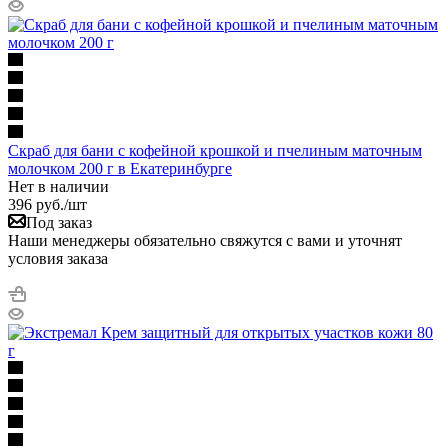
Скраб для бани с кофейной крошкой и пчелиным маточным
молочком 200 г в Екатеринбурге
Нет в наличии
396
руб.
/шт
Под заказ
Наши менеджеры обязательно свяжутся с вами и уточнят
условия заказа