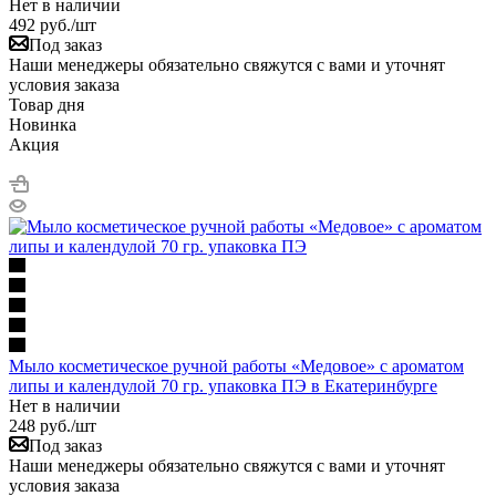
Нет в наличии
492
руб.
/шт
Под заказ
Наши менеджеры обязательно свяжутся с вами и уточнят
условия заказа
Товар дня
Новинка
Акция
Мыло косметическое ручной работы «Медовое» с ароматом
липы и календулой 70 гр. упаковка ПЭ в Екатеринбурге
Нет в наличии
248
руб.
/шт
Под заказ
Наши менеджеры обязательно свяжутся с вами и уточнят
условия заказа