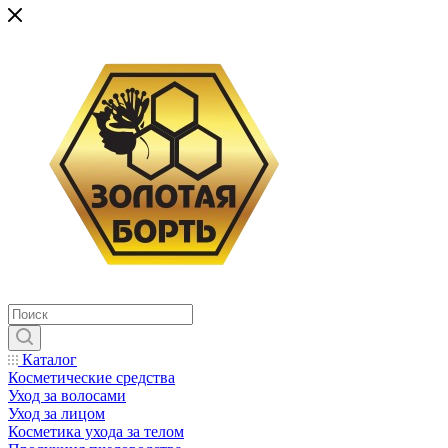
Каталог
Косметические средства
Уход за волосами
Уход за лицом
Косметика ухода за телом