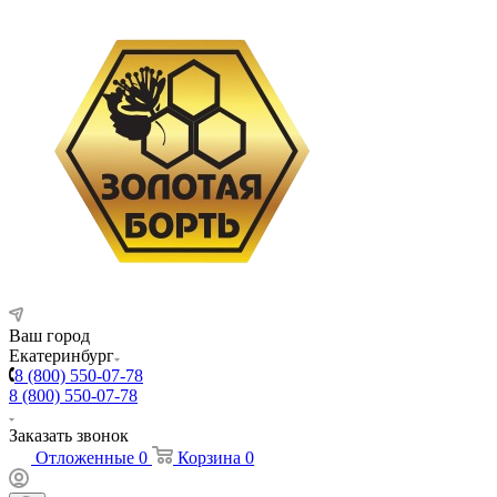
Ваш город
Екатеринбург
8 (800) 550-07-78
8 (800) 550-07-78
Заказать звонок
Отложенные
0
Корзина
0