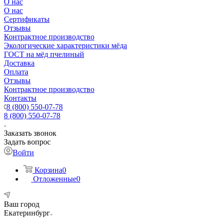
О нас
О нас
Сертификаты
Отзывы
Контрактное производство
Экологические характеристики мёда
ГОСТ на мёд пчелиный
Доставка
Оплата
Отзывы
Контрактное производство
Контакты
8 (800) 550-07-78
8 (800) 550-07-78
Заказать звонок
Задать вопрос
Войти
Корзина
0
Отложенные
0
Ваш город
Екатеринбург