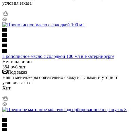
условия заказа
Прополисное масло с солодкой 100 мл в Екатеринбурге
Нет в наличии
354
руб.
/шт
Под заказ
Наши менеджеры обязательно свяжутся с вами и уточнят
условия заказа
Хит