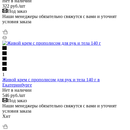
Нет в наличии
322
руб.
/шт
Под заказ
Наши менеджеры обязательно свяжутся с вами и уточнят
условия заказа
1
Живой крем с прополисом для рук и тела 140 г в
Екатеринбурге
Нет в наличии
546
руб.
/шт
Под заказ
Наши менеджеры обязательно свяжутся с вами и уточнят
условия заказа
Хит