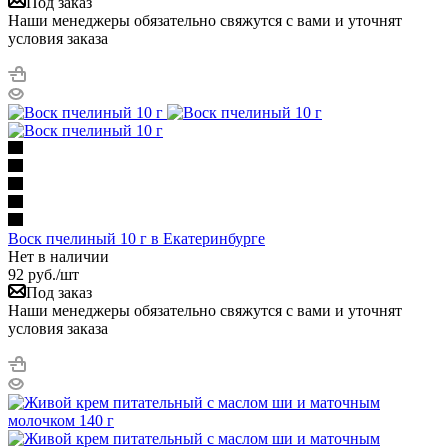
Под заказ
Наши менеджеры обязательно свяжутся с вами и уточнят
условия заказа
Воск пчелиный 10 г в Екатеринбурге
Нет в наличии
92
руб.
/шт
Под заказ
Наши менеджеры обязательно свяжутся с вами и уточнят
условия заказа