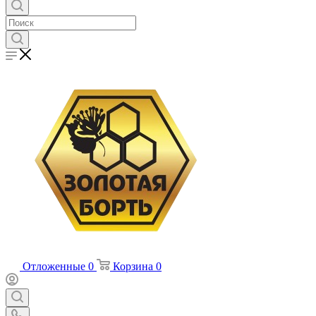
Отложенные
0
Корзина
0