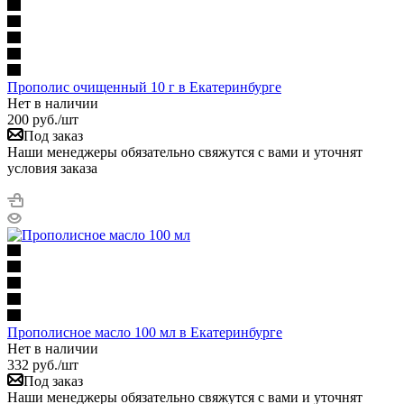
Прополис очищенный 10 г в Екатеринбурге
Нет в наличии
200
руб.
/шт
Под заказ
Наши менеджеры обязательно свяжутся с вами и уточнят
условия заказа
Прополисное масло 100 мл в Екатеринбурге
Нет в наличии
332
руб.
/шт
Под заказ
Наши менеджеры обязательно свяжутся с вами и уточнят