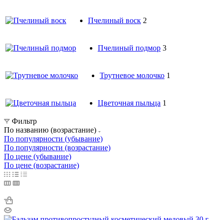
Пчелиный воск
2
Пчелиный подмор
3
Трутневое молочко
1
Цветочная пыльца
1
Фильтр
По названию (возрастание)
По популярности (убывание)
По популярности (возрастание)
По цене (убывание)
По цене (возрастание)