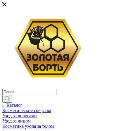
Каталог
Косметические средства
Уход за волосами
Уход за лицом
Косметика ухода за телом