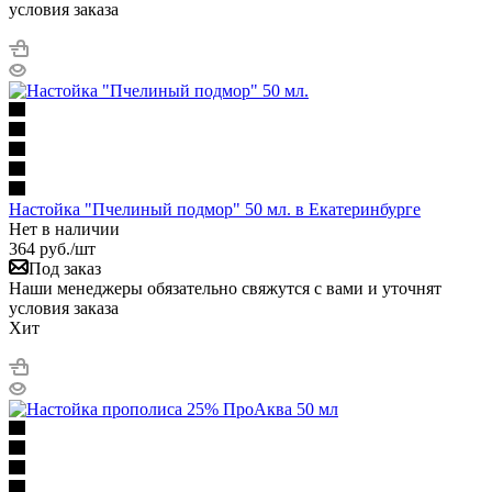
условия заказа
Настойка "Пчелиный подмор" 50 мл. в Екатеринбурге
Нет в наличии
364
руб.
/шт
Под заказ
Наши менеджеры обязательно свяжутся с вами и уточнят
условия заказа
Хит