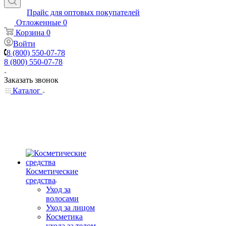
Прайс для оптовых покупателей
Отложенные
0
Корзина
0
Войти
8 (800) 550-07-78
8 (800) 550-07-78
Заказать звонок
Каталог
Косметические
средства
Уход за
волосами
Уход за лицом
Косметика
ухода за телом