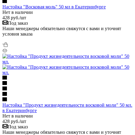
Настойка "Восковая моль" 50 мл в Екатеринбурге
Нет в наличии
428
руб.
/шт
Под заказ
Наши менеджеры обязательно свяжутся с вами и уточнят
условия заказа
Настойка "Продукт жизнедеятельности восковой моли" 50 мл.
в Екатеринбурге
Нет в наличии
428
руб.
/шт
Под заказ
Наши менеджеры обязательно свяжутся с вами и уточнят