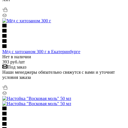
Мёд с хитозаном 300 г в Екатеринбурге
Нет в наличии
393
руб.
/шт
Под заказ
Наши менеджеры обязательно свяжутся с вами и уточнят
условия заказа