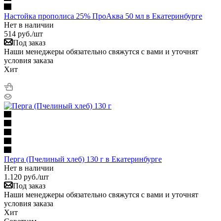
Настойка прополиса 25% ПроАква 50 мл в Екатеринбурге
Нет в наличии
514
руб.
/шт
Под заказ
Наши менеджеры обязательно свяжутся с вами и уточнят
условия заказа
Хит
Перга (Пчелиный хлеб) 130 г в Екатеринбурге
Нет в наличии
1.120
руб.
/шт
Под заказ
Наши менеджеры обязательно свяжутся с вами и уточнят
условия заказа
Хит