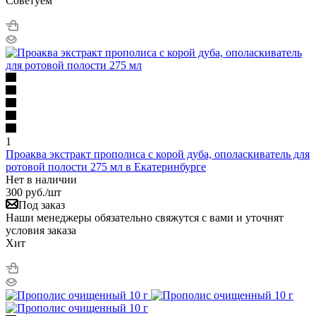
Советуем
1
Проаква экстракт прополиса с корой дуба, ополаскиватель для
ротовой полости 275 мл в Екатеринбурге
Нет в наличии
300
руб.
/шт
Под заказ
Наши менеджеры обязательно свяжутся с вами и уточнят
условия заказа
Хит