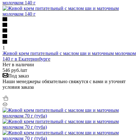
1
Живой крем питательный с маслом ши и маточным молочком
140 г в Екатеринбурге
Нет в наличии
546
руб.
/шт
Под заказ
Наши менеджеры обязательно свяжутся с вами и уточнят
условия заказа