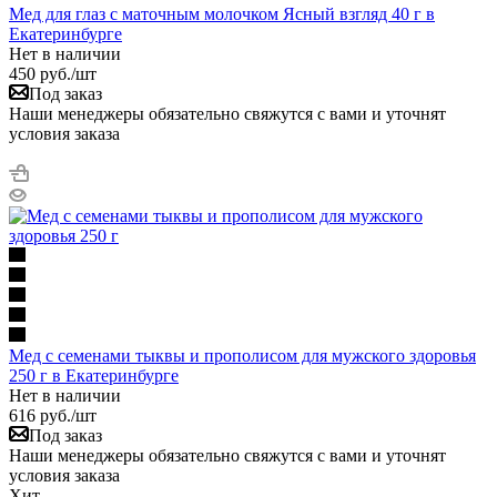
Мед для глаз с маточным молочком Ясный взгляд 40 г в
Екатеринбурге
Нет в наличии
450
руб.
/шт
Под заказ
Наши менеджеры обязательно свяжутся с вами и уточнят
условия заказа
Мед с семенами тыквы и прополисом для мужского здоровья
250 г в Екатеринбурге
Нет в наличии
616
руб.
/шт
Под заказ
Наши менеджеры обязательно свяжутся с вами и уточнят
условия заказа
Хит