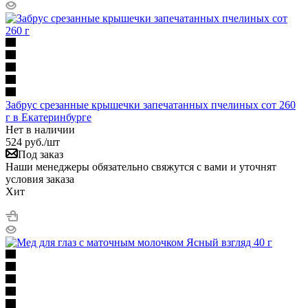
Забрус срезанные крышечки запечатанных пчелиных сот 260
г в Екатеринбурге
Нет в наличии
524
руб.
/шт
Под заказ
Наши менеджеры обязательно свяжутся с вами и уточнят
условия заказа
Хит