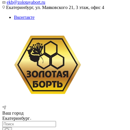
ekb@zolotayabort.ru
Екатеринбург, ул. Маяковского 21, 3 этаж, офис 4
Вконтакте
Ваш город
Екатеринбург