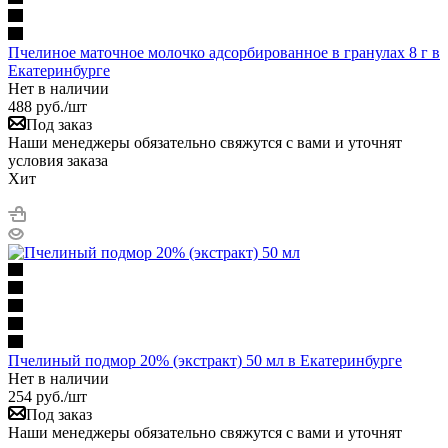
Пчелиное маточное молочко адсорбированное в гранулах 8 г в
Екатеринбурге
Нет в наличии
488
руб.
/шт
Под заказ
Наши менеджеры обязательно свяжутся с вами и уточнят
условия заказа
Хит
Пчелиный подмор 20% (экстракт) 50 мл в Екатеринбурге
Нет в наличии
254
руб.
/шт
Под заказ
Наши менеджеры обязательно свяжутся с вами и уточнят