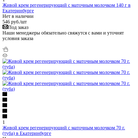
Живой крем регенерирующий с маточным молочком 140 г в
Екатеринбурге
Нет в наличии
546
руб.
/шт
Под заказ
Наши менеджеры обязательно свяжутся с вами и уточнят
условия заказа
1
Живой крем регенерирующий с маточным молочком 70 г.
(туба) в Екатеринбурге