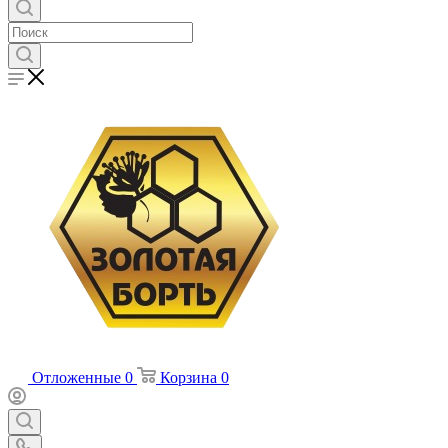
Отложенные
0
Корзина
0