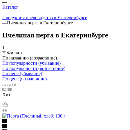
—
Каталог
—
Продукция пчеловодства в Екатеринбурге
—
Пчелиная перга в Екатеринбурге
Пчелиная перга в Екатеринбурге
1
Фильтр
По названию (возрастание)
По популярности (убывание)
По популярности (возрастание)
По цене (убывание)
По цене (возрастание)
Хит