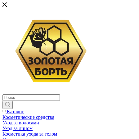
Каталог
Косметические средства
Уход за волосами
Уход за лицом
Косметика ухода за телом