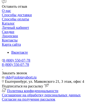
Оставить отзыв
О нас
Способы доставки
Способы оплаты
Каталог
Личный кабинет
Скидки
Лицензии
Контакты
Карта сайта
Вконтакте
8 (800) 550-07-78
8 (800) 550-07-78
Заказать звонок
ekb@zolotayabort.ru
Екатеринбург, ул. Маяковского 21, 3 этаж, офис 4
Подписаться на рассылку
Политика конфиденциальности
Соглашение на обработку персональных данных
Согласие на получение рассылок