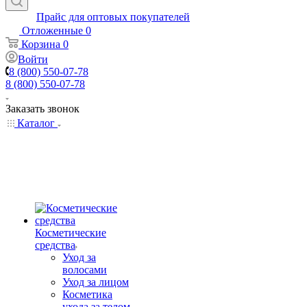
Прайс для оптовых покупателей
Отложенные
0
Корзина
0
Войти
8 (800) 550-07-78
8 (800) 550-07-78
Заказать звонок
Каталог
Косметические
средства
Уход за
волосами
Уход за лицом
Косметика
ухода за телом