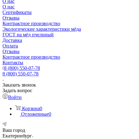
О нас
О нас
Сертификаты
Отзывы
Контрактное производство
Экологические характеристики мёда
ГОСТ на мёд пчелиный
Доставка
Оплата
Отзывы
Контрактное производство
Контакты
8 (800) 550-07-78
8 (800) 550-07-78
Заказать звонок
Задать вопрос
Войти
Корзина
0
Отложенные
0
Ваш город
Екатеринбург