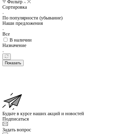
Фильтр
Сортировка
По популярности (убывание)
Наши предложения
Все
В наличии
Назначение
Показать
Будьте в курсе наших акций и новостей
Подписаться
Задать вопрос