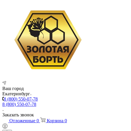
Ваш город
Екатеринбург
8 (800) 550-07-78
8 (800) 550-07-78
Заказать звонок
Отложенные
0
Корзина
0