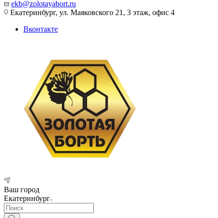
ekb@zolotayabort.ru
Екатеринбург, ул. Маяковского 21, 3 этаж, офис 4
Вконтакте
Ваш город
Екатеринбург