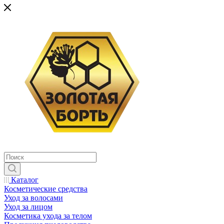
Каталог
Косметические средства
Уход за волосами
Уход за лицом
Косметика ухода за телом