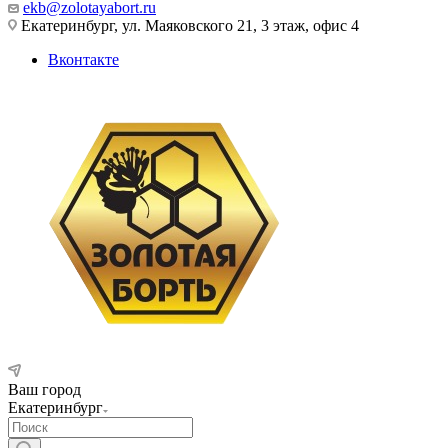
ekb@zolotayabort.ru
Екатеринбург, ул. Маяковского 21, 3 этаж, офис 4
Вконтакте
Ваш город
Екатеринбург