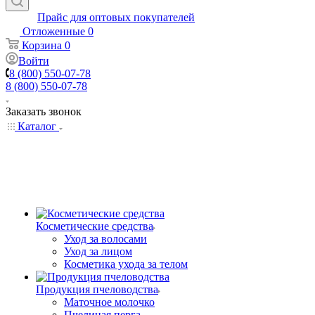
Прайс для оптовых покупателей
Отложенные
0
Корзина
0
Войти
8 (800) 550-07-78
8 (800) 550-07-78
Заказать звонок
Каталог
Косметические средства
Уход за волосами
Уход за лицом
Косметика ухода за телом
Продукция пчеловодства
Маточное молочко
Пчелиная перга