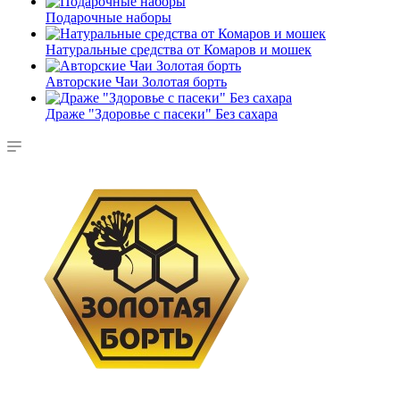
Подарочные наборы
Натуральные средства от Комаров и мошек
Авторские Чаи Золотая борть
Драже "Здоровье с пасеки" Без сахара