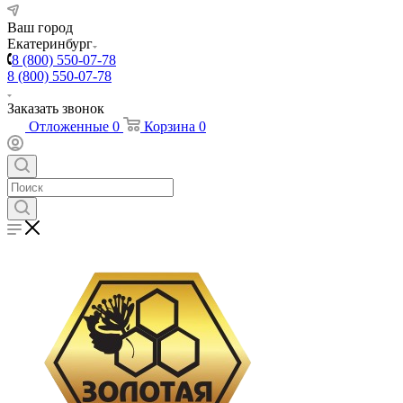
Ваш город
Екатеринбург
8 (800) 550-07-78
8 (800) 550-07-78
Заказать звонок
Отложенные
0
Корзина
0