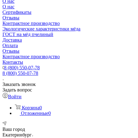
О нас
О нас
Сертификаты
Отзывы
Контрактное производство
Экологические характеристики мёда
ГОСТ на мёд пчелиный
Доставка
Оплата
Отзывы
Контрактное производство
Контакты
8 (800) 550-07-78
8 (800) 550-07-78
Заказать звонок
Задать вопрос
Войти
Корзина
0
Отложенные
0
Ваш город
Екатеринбург